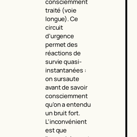
consciemment
traité (voie
longue). Ce
circuit
d’urgence
permet des
réactions de
survie quasi-
instantanées :
on sursaute
avant de savoir
consciemment
qu’on a entendu
un bruit fort.
L’inconvénient
est que