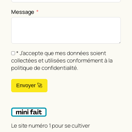
Message
* J’accepte que mes données soient
collectées et utilisées conformément à la
politique de confidentialité.
Envoyer 🚀
Le site numéro 1 pour se cultiver