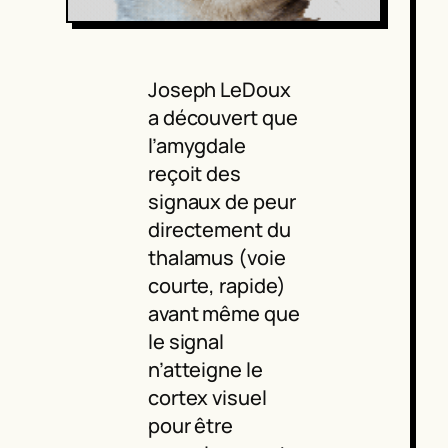
Joseph LeDoux
a découvert que
l’amygdale
reçoit des
signaux de peur
directement du
thalamus (voie
courte, rapide)
avant même que
le signal
n’atteigne le
cortex visuel
pour être