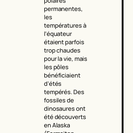
polaires
permanentes,
les
températures à
l’équateur
étaient parfois
trop chaudes
pour la vie, mais
les pôles
bénéficiaient
d’étés
tempérés. Des
fossiles de
dinosaures ont
été découverts
en Alaska