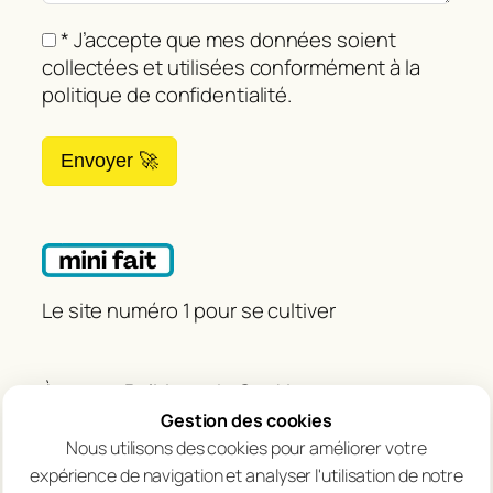
* J’accepte que mes données soient
collectées et utilisées conformément à la
politique de confidentialité.
Envoyer 🚀
Le site numéro 1 pour se cultiver
À propos
Politique de Cookies
Contact
Avertissement
Gestion des cookies
Politique de confidentialité
Nous utilisons des cookies pour améliorer votre
expérience de navigation et analyser l'utilisation de notre