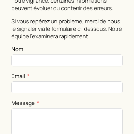
notre vigilance, certaines informations
peuvent évoluer ou contenir des erreurs.
Si vous repérez un problème, merci de nous
le signaler via le formulaire ci‑dessous. Notre
équipe l’examinera rapidement.
Nom
Email
Message