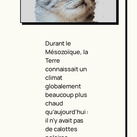
Durant le
Mésozoïque, la
Terre
connaissait un
climat
globalement
beaucoup plus
chaud
qu’aujourd’hui :
il n’y avait pas
de calottes