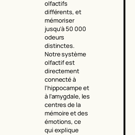
olfactifs
différents, et
mémoriser
jusqu’à 50 000
odeurs
distinctes.
Notre système
olfactif est
directement
connecté à
l’hippocampe et
à l’amygdale, les
centres de la
mémoire et des
émotions, ce
qui explique