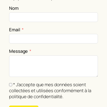
Nom
Email
Message
* J’accepte que mes données soient
collectées et utilisées conformément à la
politique de confidentialité.