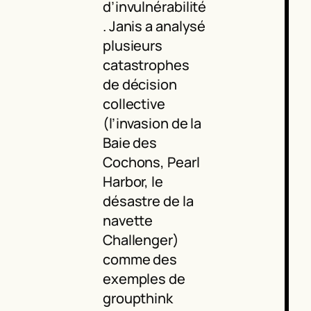
d’invulnérabilité
. Janis a analysé
plusieurs
catastrophes
de décision
collective
(l’invasion de la
Baie des
Cochons, Pearl
Harbor, le
désastre de la
navette
Challenger)
comme des
exemples de
groupthink