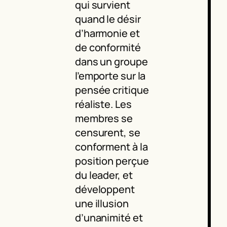
qui survient
quand le désir
d’harmonie et
de conformité
dans un groupe
l’emporte sur la
pensée critique
réaliste. Les
membres se
censurent, se
conforment à la
position perçue
du leader, et
développent
une illusion
d’unanimité et