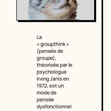
La
« groupthink »
(pensée de
groupe),
théorisée par le
psychologue
Irving Janis en
1972, est un
mode de
pensée
dysfonctionnel