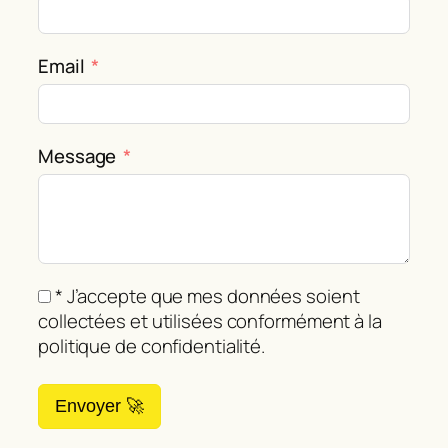
Email
Message
* J’accepte que mes données soient
collectées et utilisées conformément à la
politique de confidentialité.
Envoyer 🚀