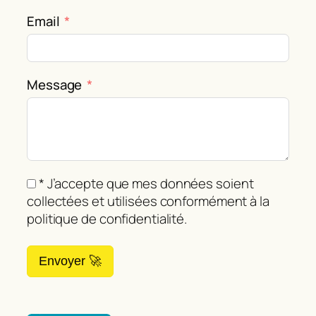
Email
Message
* J’accepte que mes données soient
collectées et utilisées conformément à la
politique de confidentialité.
Envoyer 🚀