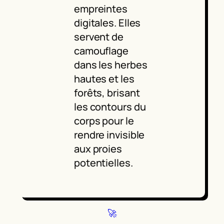
empreintes
digitales. Elles
servent de
camouflage
dans les herbes
hautes et les
forêts, brisant
les contours du
corps pour le
rendre invisible
aux proies
potentielles.
🚀