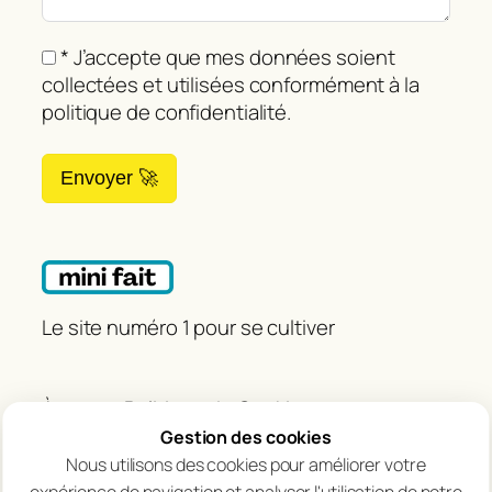
* J’accepte que mes données soient
collectées et utilisées conformément à la
politique de confidentialité.
Envoyer 🚀
Le site numéro 1 pour se cultiver
À propos
Politique de Cookies
Contact
Avertissement
Gestion des cookies
Politique de confidentialité
Nous utilisons des cookies pour améliorer votre