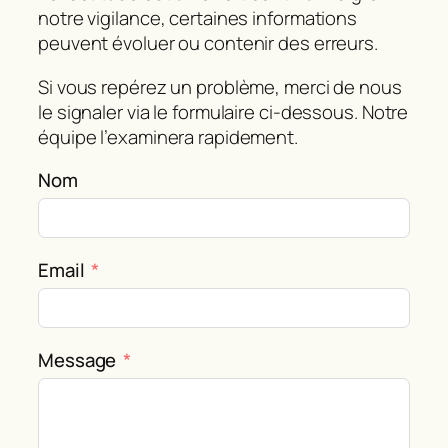
notre vigilance, certaines informations
peuvent évoluer ou contenir des erreurs.
Si vous repérez un problème, merci de nous
le signaler via le formulaire ci‑dessous. Notre
équipe l’examinera rapidement.
Nom
Email
Message