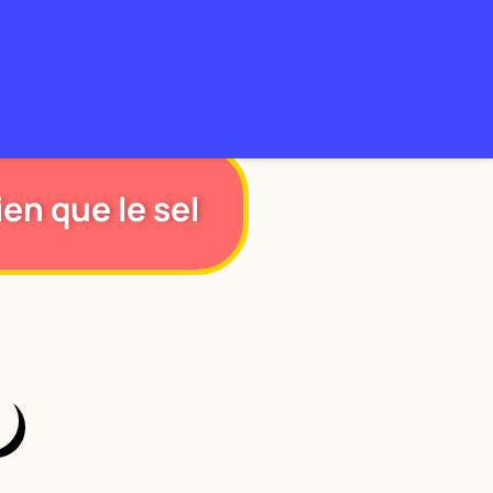
en que le sel