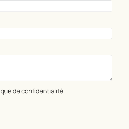
que de confidentialité.