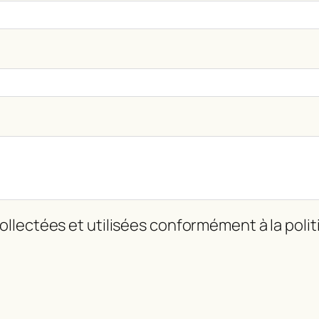
llectées et utilisées conformément à la politi